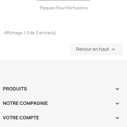
Plaquex Pour Perfusions
Affichage 1-3 de 3 article(s)
Retour en haut

PRODUITS

NOTRE COMPAGNIE

VOTRE COMPTE
