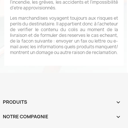
l'incendie, les grèves, les accidents et l'impossibilité
d'etre approvisionnés.
Les marchandises voyagent toujours aux risques et
perils du destinataire. Il appartient donc à l'acheteur
de verifier le contenu du colis au moment de la
livraison et de formuler des reserves le cas echeant,
de la facon suivante : envoyer un fax ou lettre ou e-
mail avec les informations quels produits manquent/
montrent un domage ou autre raison de reclamation.
PRODUITS

NOTRE COMPAGNIE
