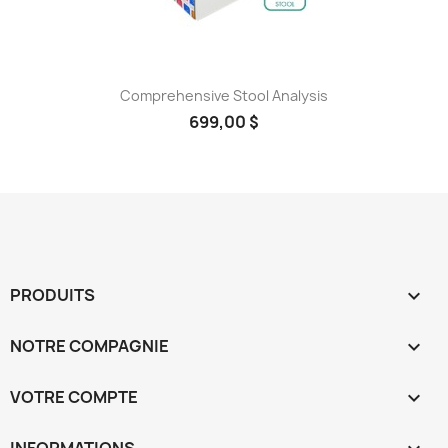
Comprehensive Stool Analysis
699,00 $
PRODUITS

NOTRE COMPAGNIE

VOTRE COMPTE

INFORMATIONS