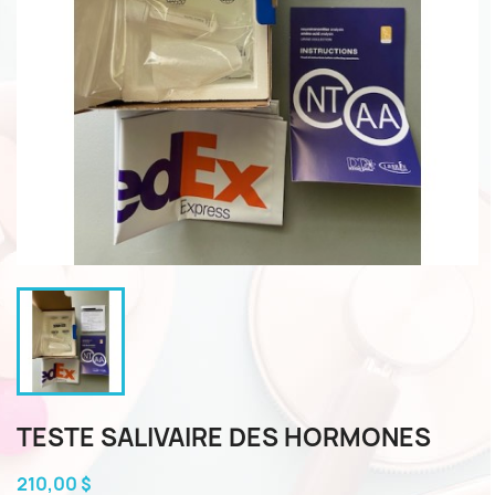
TESTE SALIVAIRE DES HORMONES
210,00 $