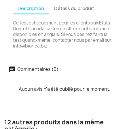
Description
Détails du produit
Ce test est seulement pour les clients aux Etats-
Unis et Canada car les résultats sont seulement
disponibles en anglais. Si vous désirez faire le
test quand-meme, contacter nous par email sur
info@biorica.biz.
Commentaires (0)
Aucun avis n'a été publié pour le moment.
12 autres produits dans la même
catégorie :